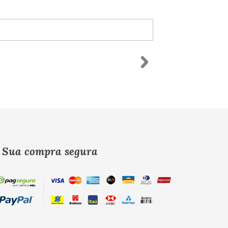
Sua compra segura