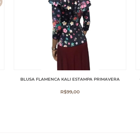
%
F
BLUSA FLAMENCA KALI ESTAMPA PRIMAVERA
R$
99,00