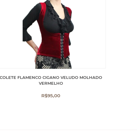
COLETE FLAMENCO CIGANO VELUDO MOLHADO
VERMELHO
R$
95,00