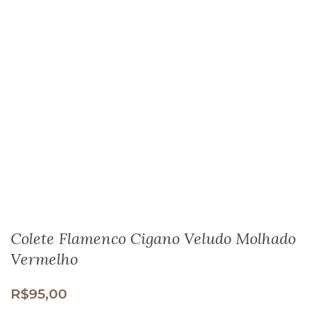
Colete Flamenco Cigano Veludo Molhado
Vermelho
R$
95,00