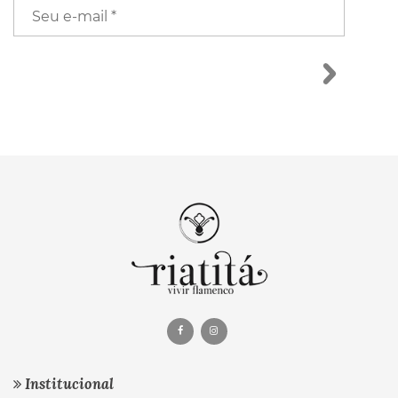
Institucional