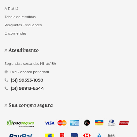
A Riatitá
Tabela de Medidas
Perguntas Frequentes
Encomendas
Atendimento
Segunda a sexta, das 14h às 18h
Fale Conosco por email
(51) 99553-1050
(51) 99913-6544
Sua compra segura