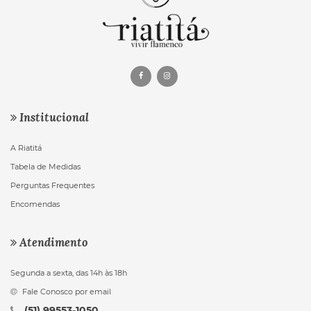
Institucional
A Riatitá
Tabela de Medidas
Perguntas Frequentes
Encomendas
Atendimento
Segunda a sexta, das 14h às 18h
Fale Conosco por email
(51) 99553-1050