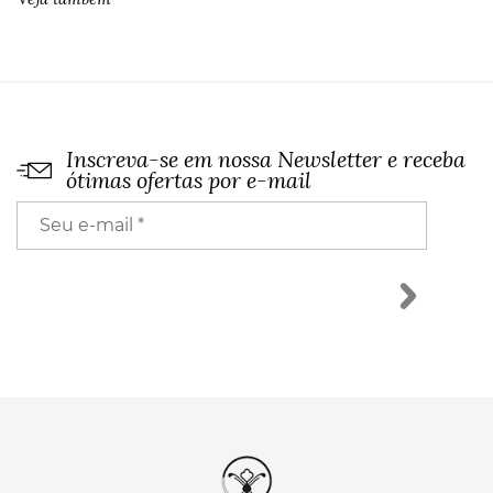
Inscreva-se em nossa Newsletter e receba
ótimas ofertas por e-mail