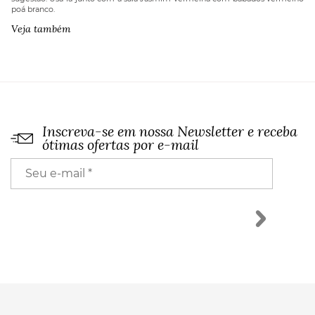
poá branco.
Veja também
Inscreva-se em nossa Newsletter e receba
ótimas ofertas por e-mail