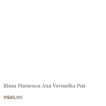
Blusa Flamenca Ana Vermelha Poá
R$
85,00