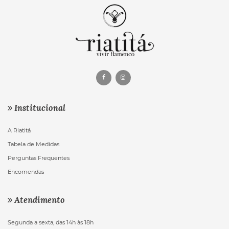
Institucional
A Riatitá
Tabela de Medidas
Perguntas Frequentes
Encomendas
Atendimento
Segunda a sexta, das 14h às 18h