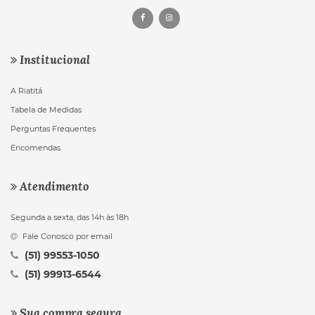
Institucional
A Riatitá
Tabela de Medidas
Perguntas Frequentes
Encomendas
Atendimento
Segunda a sexta, das 14h às 18h
Fale Conosco por email
(51) 99553-1050
(51) 99913-6544
Sua compra segura