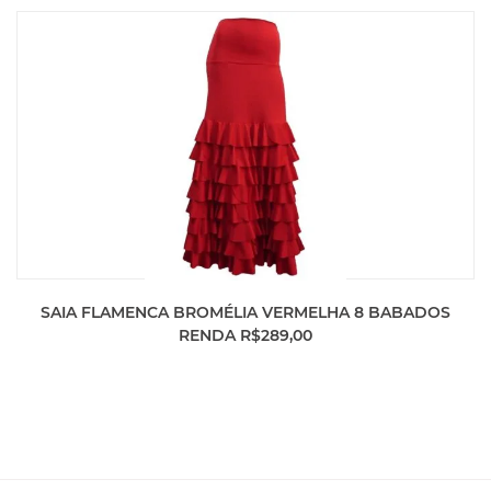
SAIA FLAMENCA BROMÉLIA VERMELHA 8 BABADOS
RENDA R$289,00