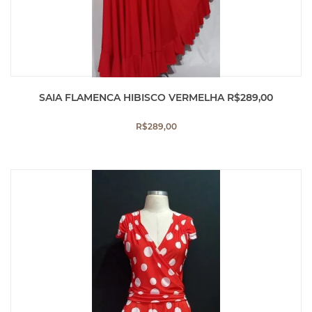
SAIA FLAMENCA HIBISCO VERMELHA R$289,00
R$
289,00