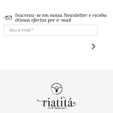
Inscreva-se em nossa Newsletter e receba
ótimas ofertas por e-mail