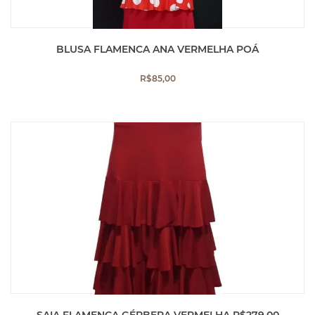
BLUSA FLAMENCA ANA VERMELHA POÁ
R$
85,00