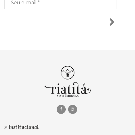
Institucional