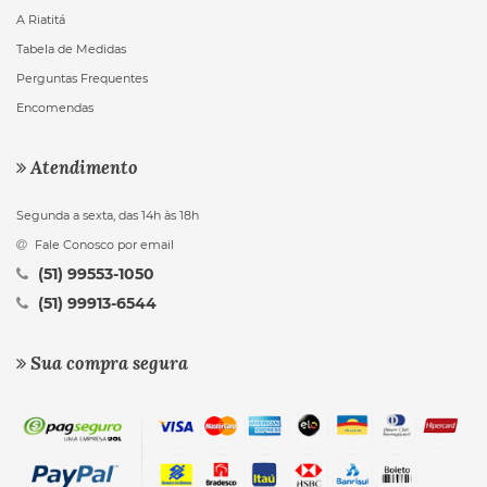
A Riatitá
Tabela de Medidas
Perguntas Frequentes
Encomendas
Atendimento
Segunda a sexta, das 14h às 18h
Fale Conosco por email
(51) 99553-1050
(51) 99913-6544
Sua compra segura