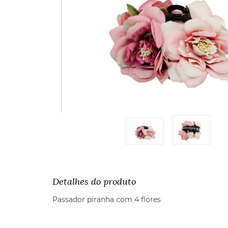
Detalhes do produto
Passador piranha com 4 flores