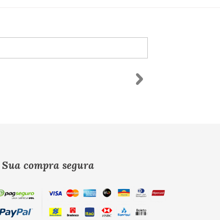
Sua compra segura