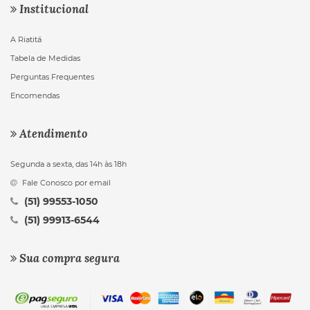
Institucional
A Riatitá
Tabela de Medidas
Perguntas Frequentes
Encomendas
Atendimento
Segunda a sexta, das 14h às 18h
Fale Conosco por email
(51) 99553-1050
(51) 99913-6544
Sua compra segura