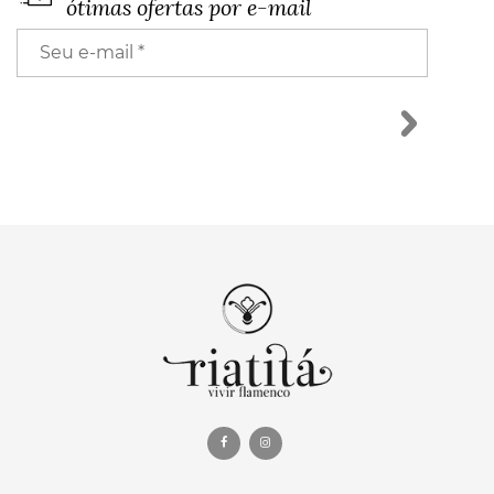
ótimas ofertas por e-mail