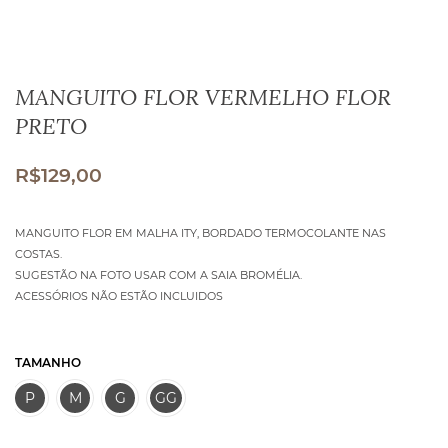
MANGUITO FLOR VERMELHO FLOR
PRETO
R$
129,00
MANGUITO FLOR EM MALHA ITY, BORDADO TERMOCOLANTE NAS
COSTAS.
SUGESTÃO NA FOTO USAR COM A SAIA BROMÉLIA.
ACESSÓRIOS NÃO ESTÃO INCLUIDOS
TAMANHO
P
M
G
GG