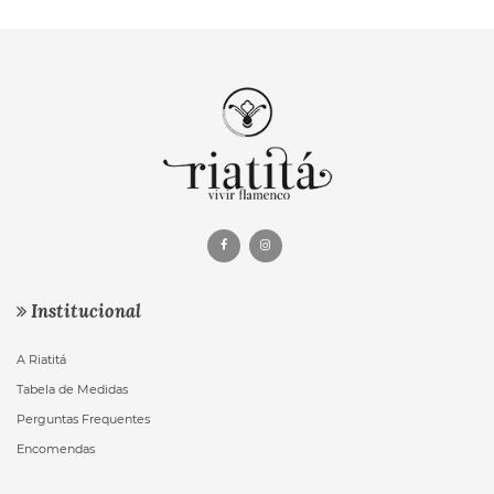
Institucional
A Riatitá
Tabela de Medidas
Perguntas Frequentes
Encomendas