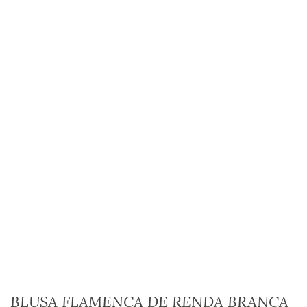
BLUSA FLAMENCA DE RENDA BRANCA