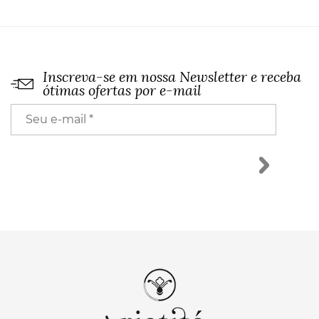
Inscreva-se em nossa Newsletter e receba
ótimas ofertas por e-mail