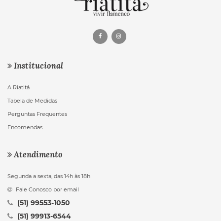
Institucional
A Riatitá
Tabela de Medidas
Perguntas Frequentes
Encomendas
Atendimento
Segunda a sexta, das 14h às 18h
Fale Conosco por email
(51) 99553-1050
(51) 99913-6544