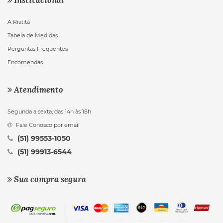
A Riatitá
Tabela de Medidas
Perguntas Frequentes
Encomendas
Atendimento
Segunda a sexta, das 14h às 18h
Fale Conosco por email
(51) 99553-1050
(51) 99913-6544
Sua compra segura