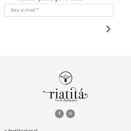
Institucional