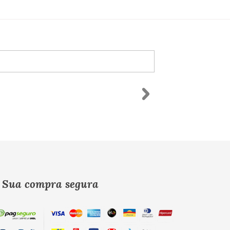
Sua compra segura